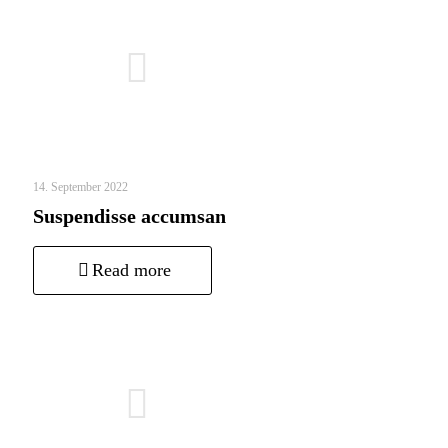
14. September 2022
Suspendisse accumsan
Read more