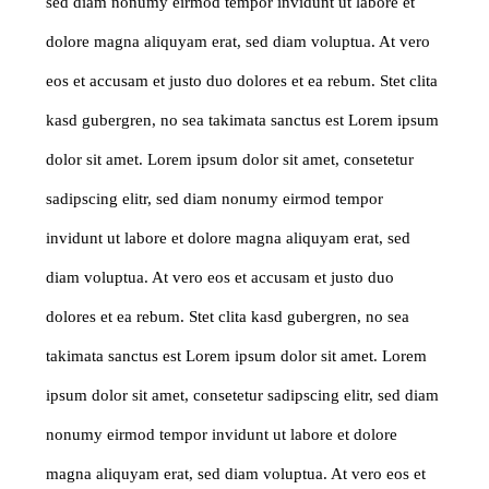
sed diam nonumy eirmod tempor invidunt ut labore et
dolore magna aliquyam erat, sed diam voluptua. At vero
eos et accusam et justo duo dolores et ea rebum. Stet clita
kasd gubergren, no sea takimata sanctus est Lorem ipsum
dolor sit amet. Lorem ipsum dolor sit amet, consetetur
sadipscing elitr, sed diam nonumy eirmod tempor
invidunt ut labore et dolore magna aliquyam erat, sed
diam voluptua. At vero eos et accusam et justo duo
dolores et ea rebum. Stet clita kasd gubergren, no sea
takimata sanctus est Lorem ipsum dolor sit amet. Lorem
ipsum dolor sit amet, consetetur sadipscing elitr, sed diam
nonumy eirmod tempor invidunt ut labore et dolore
magna aliquyam erat, sed diam voluptua. At vero eos et