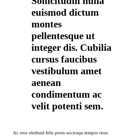
Sollicitudin nulla
euismod dictum
montes
pellentesque ut
integer dis. Cubilia
cursus faucibus
vestibulum amet
aenean
condimentum ac
velit potenti sem.
Ac eros eleifend felis proin sociosqu tempor risus