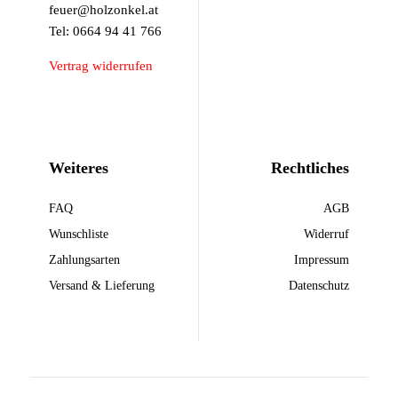
feuer@holzonkel.at
Tel: 0664 94 41 766
Vertrag widerrufen
Weiteres
Rechtliches
FAQ
AGB
Wunschliste
Widerruf
Zahlungsarten
Impressum
Versand & Lieferung
Datenschutz