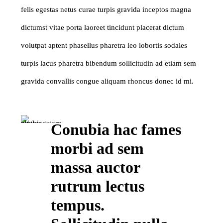
felis egestas netus curae turpis gravida inceptos magna
dictumst vitae porta laoreet tincidunt placerat dictum
volutpat aptent phasellus pharetra leo lobortis sodales
turpis lacus pharetra bibendum sollicitudin ad etiam sem
gravida convallis congue aliquam rhoncus donec id mi.
Conubia hac fames
morbi ad sem
massa auctor
rutrum lectus
tempus.