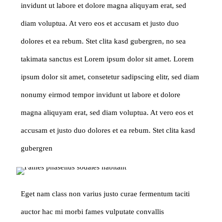
invidunt ut labore et dolore magna aliquyam erat, sed
diam voluptua. At vero eos et accusam et justo duo
dolores et ea rebum. Stet clita kasd gubergren, no sea
takimata sanctus est Lorem ipsum dolor sit amet. Lorem
ipsum dolor sit amet, consetetur sadipscing elitr, sed diam
nonumy eirmod tempor invidunt ut labore et dolore
magna aliquyam erat, sed diam voluptua. At vero eos et
accusam et justo duo dolores et ea rebum. Stet clita kasd
gubergren
Eget nam class non varius justo curae fermentum taciti
auctor hac mi morbi fames vulputate convallis