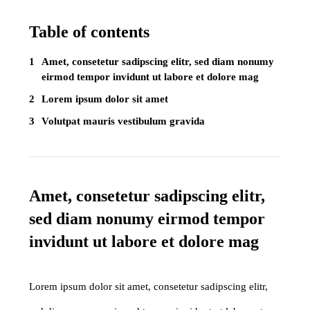
Table of contents
Amet, consetetur sadipscing elitr, sed diam nonumy
eirmod tempor invidunt ut labore et dolore mag
Lorem ipsum dolor sit amet
Volutpat mauris vestibulum gravida
Amet, consetetur sadipscing elitr,
sed diam nonumy eirmod tempor
invidunt ut labore et dolore mag
Lorem ipsum dolor sit amet, consetetur sadipscing elitr,