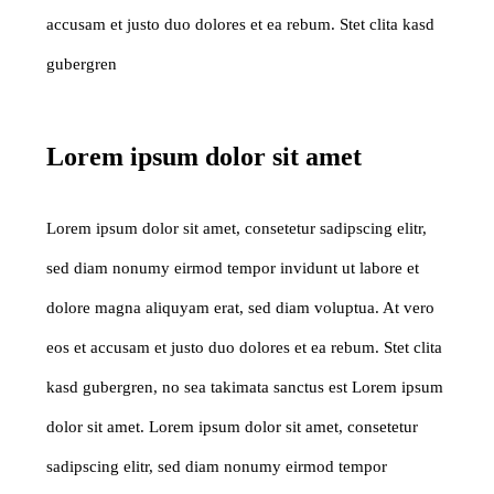
accusam et justo duo dolores et ea rebum. Stet clita kasd
gubergren
Lorem ipsum dolor sit amet
Lorem ipsum dolor sit amet, consetetur sadipscing elitr,
sed diam nonumy eirmod tempor invidunt ut labore et
dolore magna aliquyam erat, sed diam voluptua. At vero
eos et accusam et justo duo dolores et ea rebum. Stet clita
kasd gubergren, no sea takimata sanctus est Lorem ipsum
dolor sit amet. Lorem ipsum dolor sit amet, consetetur
sadipscing elitr, sed diam nonumy eirmod tempor