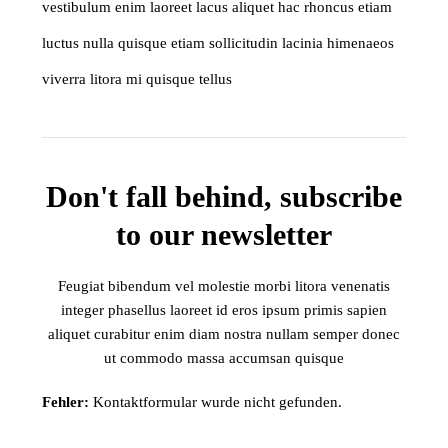
vestibulum enim laoreet lacus aliquet hac rhoncus etiam
luctus nulla quisque etiam sollicitudin lacinia himenaeos
viverra litora mi quisque tellus
Don't fall behind, subscribe
to our newsletter
Feugiat bibendum vel molestie morbi litora venenatis
integer phasellus laoreet id eros ipsum primis sapien
aliquet curabitur enim diam nostra nullam semper donec
ut commodo massa accumsan quisque
Fehler:
Kontaktformular wurde nicht gefunden.