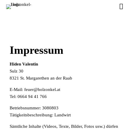
Impressum
Hiden Valentin
Sulz 30
8321 St. Margarethen an der Raab
E-Mail:
feuer@holzonkel.at
Tel: 0664 94 41 766
Betriebsnummer: 3080803
Tätigkeitsbeschreibung: Landwirt
Sämtliche Inhalte (Videos, Texte, Bilder, Fotos usw.) dürfen