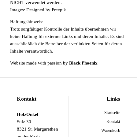
NICHT verwendet werden.
Images: Designed by
Freepik
Haftungshinweis:
Trotz sorgfältiger Kontrolle der Inhalte übernehmen wir
keine Haftung für externer Links und deren Inhalte. Es sind
ausschließlich die Betreiber der verlinkten Seiten für deren
Inhalte verantwortlich.
Website made with passion by
Black Phoenix
Kontakt
Links
Startseite
HolzOnkel
Sulz 30
Kontakt
8321 St. Margarethen
Warenkorb
an der Raab