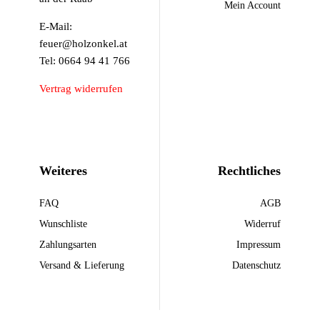
Mein Account
E-Mail:
feuer@holzonkel.at
Tel: 0664 94 41 766
Vertrag widerrufen
Weiteres
Rechtliches
FAQ
AGB
Wunschliste
Widerruf
Zahlungsarten
Impressum
Versand & Lieferung
Datenschutz