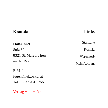
Kontakt
Links
Startseite
HolzOnkel
Sulz 30
Kontakt
8321 St. Margarethen
Warenkorb
an der Raab
Mein Account
E-Mail:
feuer@holzonkel.at
Tel: 0664 94 41 766
Vertrag widerrufen