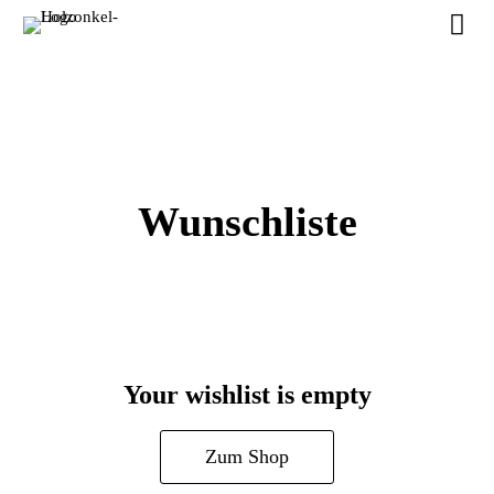
Wunschliste
Your wishlist is empty
Zum Shop