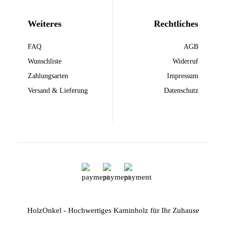
Weiteres
Rechtliches
FAQ
AGB
Wunschliste
Widerruf
Zahlungsarten
Impressum
Versand & Lieferung
Datenschutz
HolzOnkel - Hochwertiges Kaminholz für Ihr Zuhause